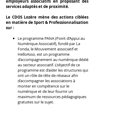
employeurs associatifs en proposant des
services adaptés et de proximité.
Le CDOS Lozère mène des actions ciblées
en matière de Sport & Professionnalisation
sur :
Le programme PANA (Point d’Appui au
Numérique Associatif), fondé par La
Fonda, le Mouvement associatif et
HelloAsso, est un programme
d’accompagnement au numérique dédié
au secteur associatif. L’objectif de ce
programme est d’aider les structures qui
ont un rôle de tête de réseaux afin
d’accompagner les associations à
monter en compétence sur le
numérique et de leur fournir un
maximum de ressources pédagogiques
gratuites sur le sujet.