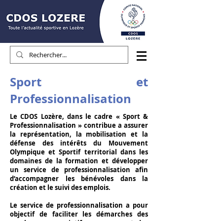
Sport et
Professionnalisation
Le CDOS Lozère, dans le cadre « Sport &
Professionnalisation » contribue a a
ssurer
la représentation, la mobilisation et la
défense des intérêts du Mouvement
Olympique et Sportif territorial dans les
domaines de la formation et
développer
un service de professionnalisation afin
d’accompagner les bénévoles dans la
création et le suivi des emplois.
Le service de professionnalisation a pour
objectif de faciliter les démarches des