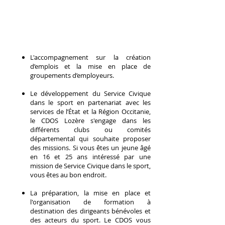
L'accompagnement sur la création
d’emplois et la mise en place de
groupements d’employeurs.​​​
Le développement du Service Civique
dans le sport en partenariat avec les
services de l’État et la Région Occitanie,
le CDOS Lozère s'engage dans les
différents clubs ou comités
départemental qui souhaite proposer
des missions. Si vous êtes un jeune âgé
en 16 et 25 ans intéressé par une
mission de Service Civique dans le sport,
vous êtes au bon endroit.
La préparation, la mise en place et
l'organisation de formation à
destination des dirigeants bénévoles et
des acteurs du sport.
Le CDOS vous