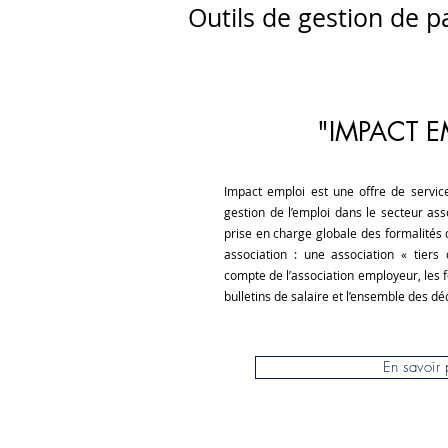
Outils de gestion de p
"IMPACT E
Impact emploi est une offre de servi
gestion de l’emploi dans le secteur ass
prise en charge globale des formalités 
association : une association « tiers
compte de l’association employeur, les f
bulletins de salaire et l’ensemble des déc
En savoir 