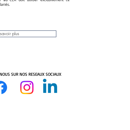
lariés.
savoir plus
 NOUS SUR NOS RESEAUX SOCIAUX